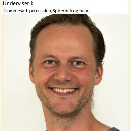
Underviser i:
Trommesæt, percussion, Spirerock og band.