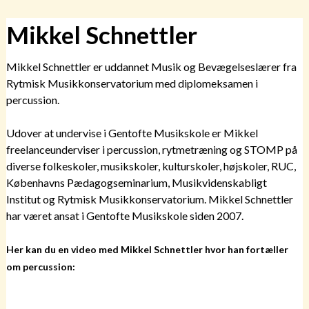
Mikkel Schnettler
Mikkel Schnettler er uddannet Musik og Bevægelseslærer fra
Rytmisk Musikkonservatorium med diplomeksamen i
percussion.
Udover at undervise i Gentofte Musikskole er Mikkel
freelanceunderviser i percussion, rytmetræning og STOMP på
diverse folkeskoler, musikskoler, kulturskoler, højskoler, RUC,
Københavns Pædagogseminarium, Musikvidenskabligt
Institut og Rytmisk Musikkonservatorium. Mikkel Schnettler
har været ansat i Gentofte Musikskole siden 2007.
Her kan du en video med Mikkel Schnettler hvor han fortæller
om percussion: