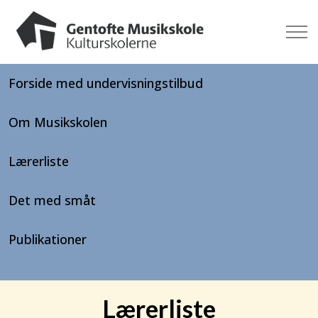
Forside med undervisningstilbud
Om Musikskolen
Lærerliste
Det med småt
Publikationer
Lærerliste